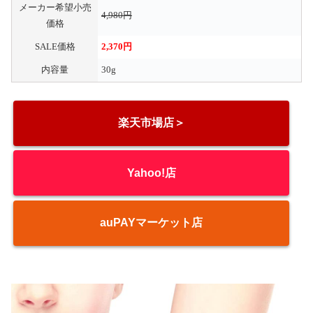
メーカー希望小売
4,980円
価格
SALE価格
2,370円
内容量
30g
楽天市場店＞
Yahoo!店
auPAYマーケット店